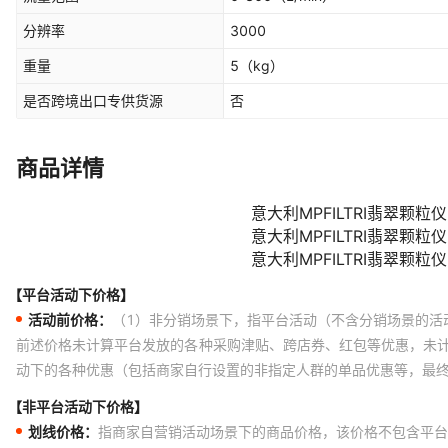
分辨率
3000
重量
5
（kg）
是否跨境出口专供货源
否
商品详情
【平台活动下价格】
活动前价格：
（1）非分销场景下，指平台活动（不含分销场景的活
前述价格未计算平台发放的各种采购津贴、跨店券、红包等优惠，未
动下的各种优惠（包括商家自行设置的非指定人群的单品优惠等，最
【非平台活动下价格】
划线价格：
指商家自营销活动场景下的商品价格，该价格不包含平台