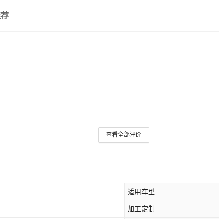
推荐
查看全部评价
适用车型
加工定制