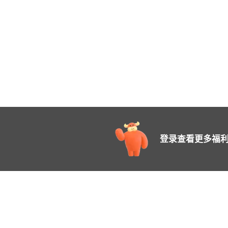
登录查看更多福利