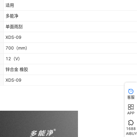
适用
多能净
单面雨刮
XDS-09
700
（mm）
12
（V）
锌合金 橡胶
XDS-09
客服
APP
1688
AIBUY