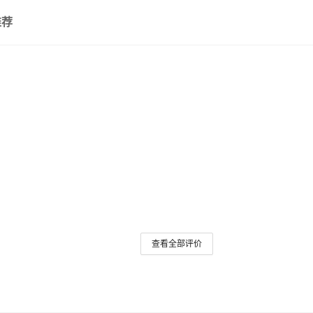
推荐
查看全部评价