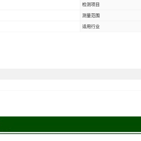
检测项目
测量范围
适用行业