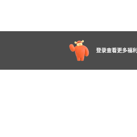
登录查看更多福利