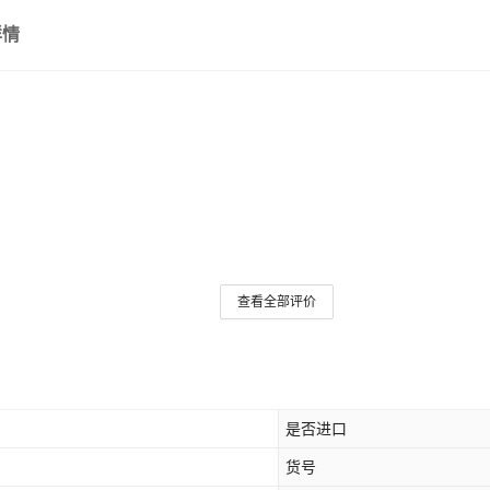
详情
查看全部评价
是否进口
货号