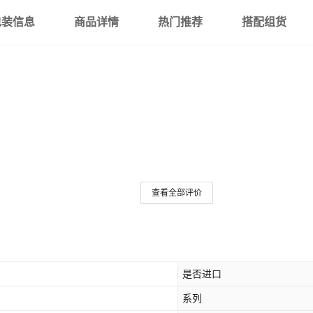
包装信息
商品详情
热门推荐
搭配组货
查看全部评价
是否进口
系列