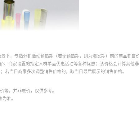
场景下，专指分销活动预热期（若无预热期，则为爆发期）前的商品销售
员价、商家设置的指定人群单品优惠活动等各种优惠；该价格会计算其他
价；若当日商家多次调整销售价格的，取当日最后展示的销售价格。
价等，并非原价，仅供参考。
格为准。