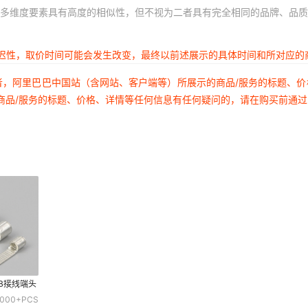
多维度要素具有高度的相似性，但不视为二者具有完全相同的品牌、品质
延迟性，取价时间可能会发生改变，最终以前述展示的具体时间和所对应的
者，阿里巴巴中国站（含网站、客户端等）所展示的商品/服务的标题、
商品/服务的标题、价格、详情等任何信息有任何疑问的，请在购买前通
B接线端头
5插片端子
000+
PCS