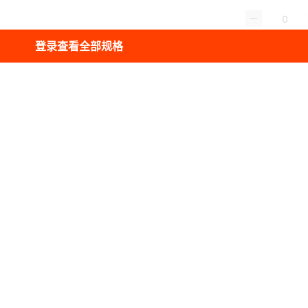
登录查看全部规格