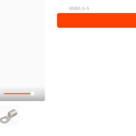
RNB5.5-5
RNB5.5-6
RNB5.5-8
RNB5.5-10
RNB5.5-12