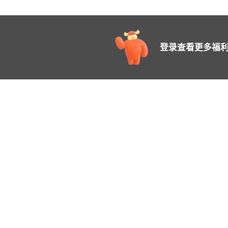
登录查看更多福利