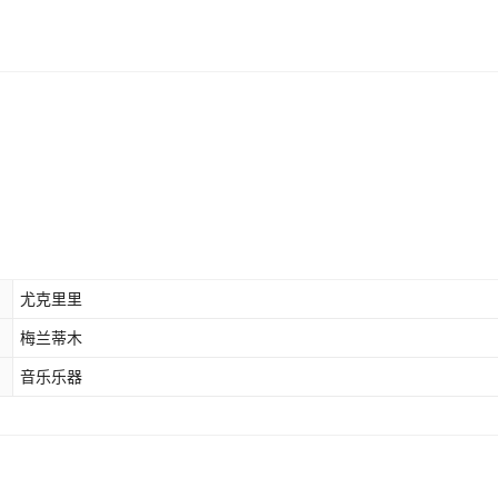
尤克里里
梅兰蒂木
音乐乐器