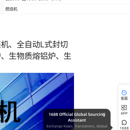
燃烧机
客服
APP
1688