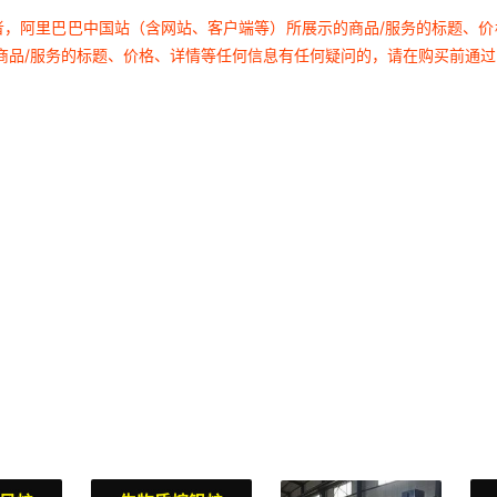
者，阿里巴巴中国站（含网站、客户端等）所展示的商品/服务的标题、
商品/服务的标题、价格、详情等任何信息有任何疑问的，请在购买前通