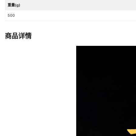
重量(g)
500
商品详情