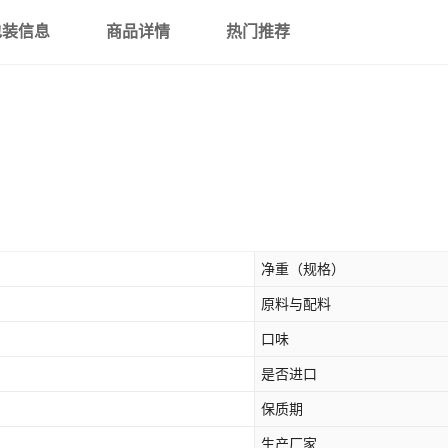
包装信息
商品详情
热门推荐
净重（规格）
原料与配料
口味
是否进口
保质期
生产厂家