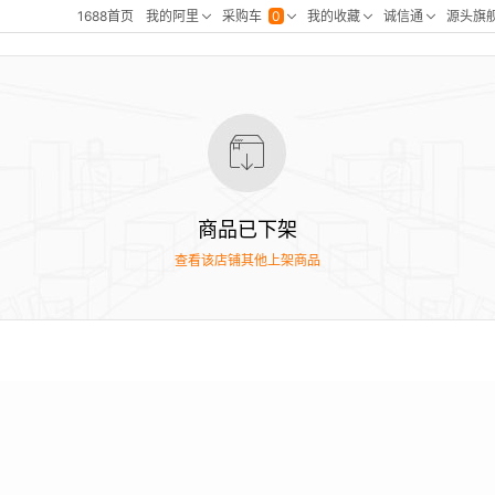
商品已下架
查看该店铺其他上架商品