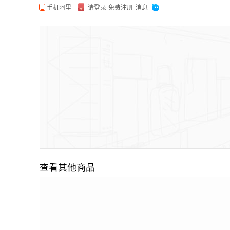
查看其他商品