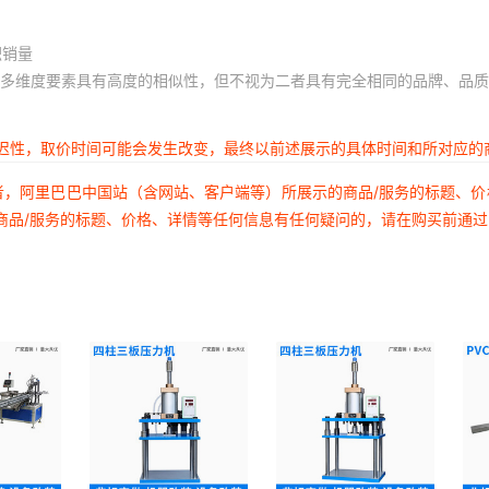
积销量
多维度要素具有高度的相似性，但不视为二者具有完全相同的品牌、品质
延迟性，取价时间可能会发生改变，最终以前述展示的具体时间和所对应的
者，阿里巴巴中国站（含网站、客户端等）所展示的商品/服务的标题、
商品/服务的标题、价格、详情等任何信息有任何疑问的，请在购买前通