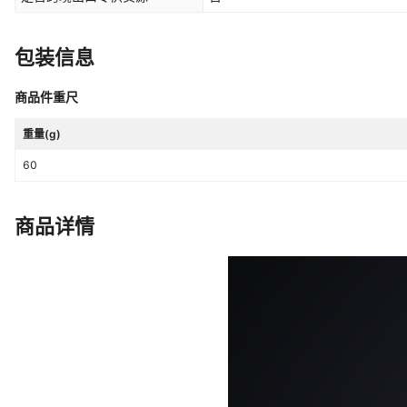
包装信息
商品件重尺
重量(g)
60
商品详情