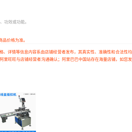
、功效或功能。
商品价格为准。
价格、详情等信息内容系由店铺经营者发布，其真实性、准确性和合法性
过阿里旺旺与店铺经营者沟通确认；阿里巴巴中国站存在海量店铺，如您