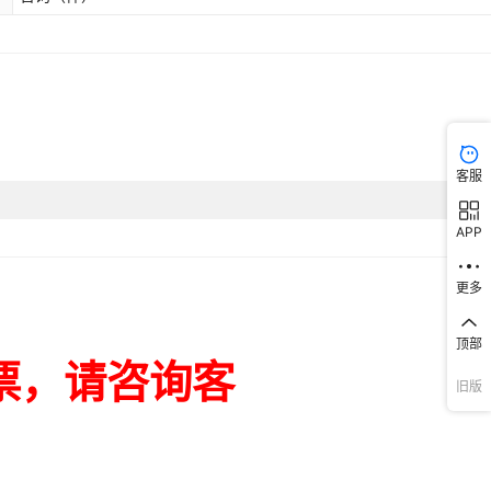
客服
APP
更多
顶部
旧版