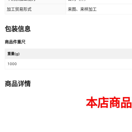
加工贸易形式
来图、来样加工
包装信息
商品件重尺
重量(g)
1000
商品详情