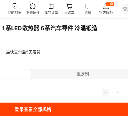
1系LED散热器 6系汽车零件 冷温锻造
最快支付后5天发货
重定制
登录查看全部规格