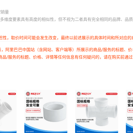
积销量
多维度要素具有高度的相似性，但不视为二者具有完全相同的品牌、品质
延迟性，取价时间可能会发生改变，最终以前述展示的具体时间和所对应的
者，阿里巴巴中国站（含网站、客户端等）所展示的商品/服务的标题、
商品/服务的标题、价格、详情等任何信息有任何疑问的，请在购买前通