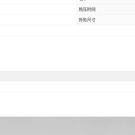
热压时间
外形尺寸