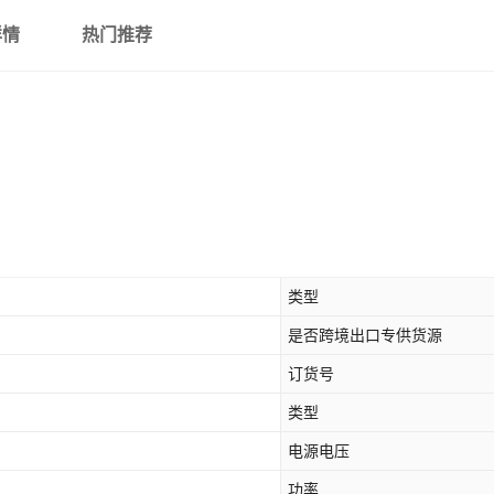
详情
热门推荐
类型
是否跨境出口专供货源
订货号
类型
电源电压
功率