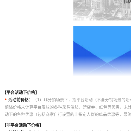
【平台活动下价格】
活动前价格：
（1）非分销场景下，指平台活动（不含分销场景的活
前述价格未计算平台发放的各种采购津贴、跨店券、红包等优惠，未
动下的各种优惠（包括商家自行设置的非指定人群的单品优惠等，最
【非平台活动下价格】