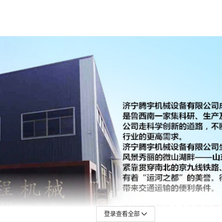
登录查看全部