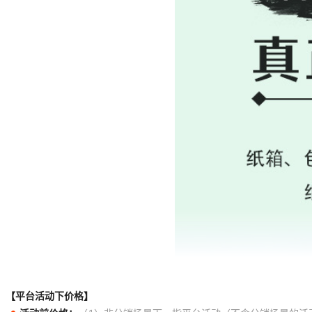
【平台活动下价格】