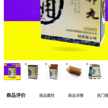
商品评价
商品属性
商品详情
热门