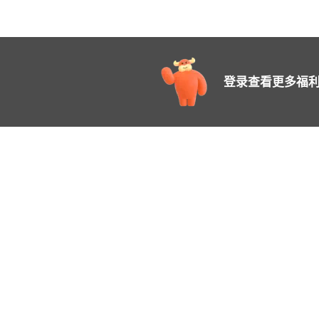
登录查看更多福利