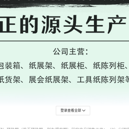
登录查看全部