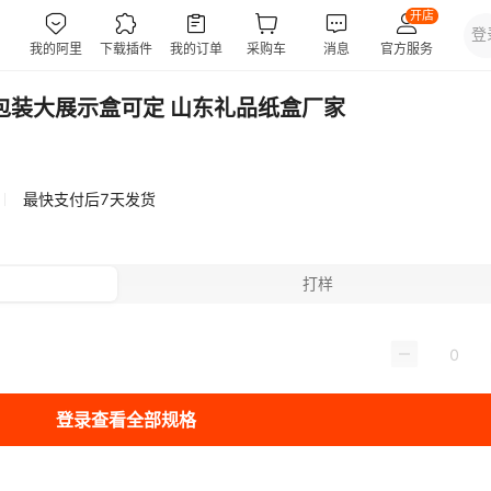
包装大展示盒可定 山东礼品纸盒厂家
最快支付后7天发货
打样
登录查看全部规格