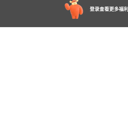
登录查看更多福利