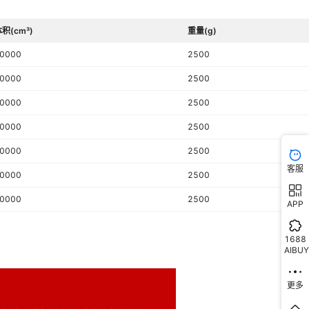
积(cm³)
重量(g)
0000
2500
0000
2500
0000
2500
0000
2500
0000
2500
客服
0000
2500
0000
2500
APP
1688
AIBUY
更多