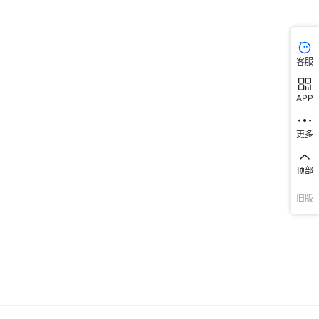
客服
APP
更多
顶部
旧版