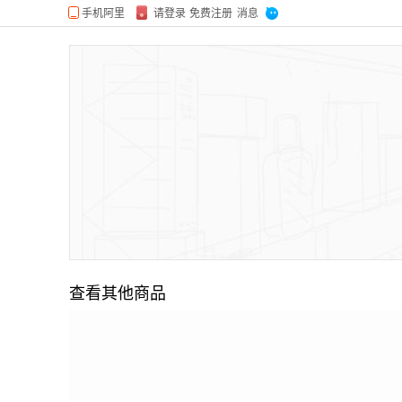
查看其他商品