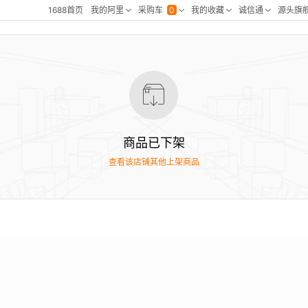
商品已下架
查看该店铺其他上架商品