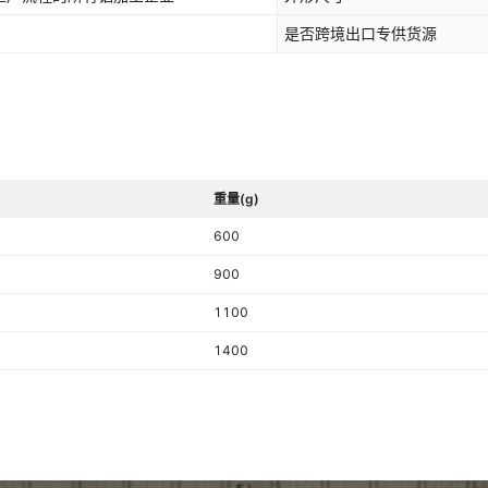
是否跨境出口专供货源
重量(g)
600
900
1100
1400