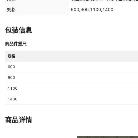
规格
600,900,1100,1400
包装信息
商品件重尺
规格
600
900
1100
1400
商品详情