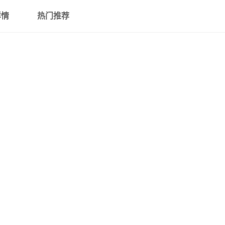
详情
热门推荐