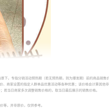
场景下，专指分销活动预热期（若无预热期，则为爆发期）前的商品销售
员价、商家设置的指定人群单品优惠活动等各种优惠；该价格会计算其他
价；若当日商家多次调整销售价格的，取当日最后展示的销售价格。
价等，并非原价，仅供参考。