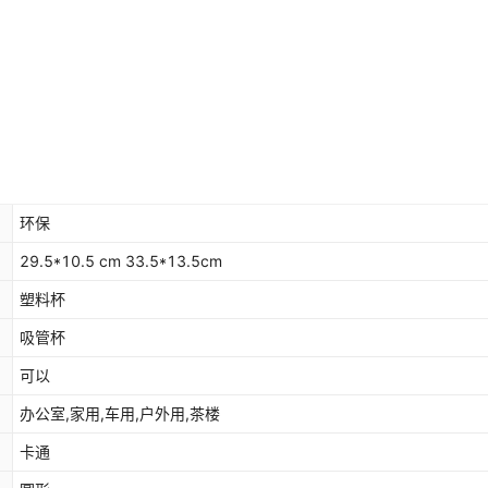
环保
29.5*10.5 cm 33.5*13.5cm
塑料杯
吸管杯
可以
办公室,家用,车用,户外用,茶楼
卡通