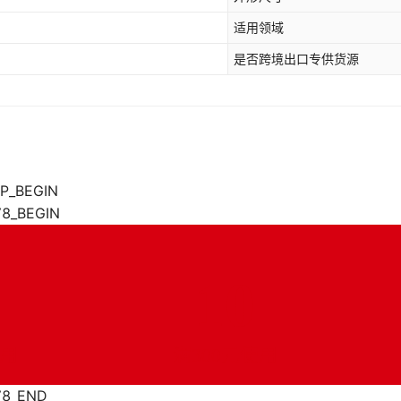
适用领域
是否跨境出口专供货源