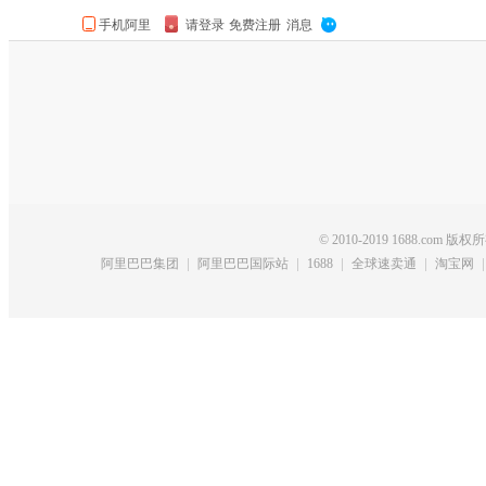
© 2010-2019 1688.com 版权
阿里巴巴集团
阿里巴巴国际站
1688
全球速卖通
淘宝网