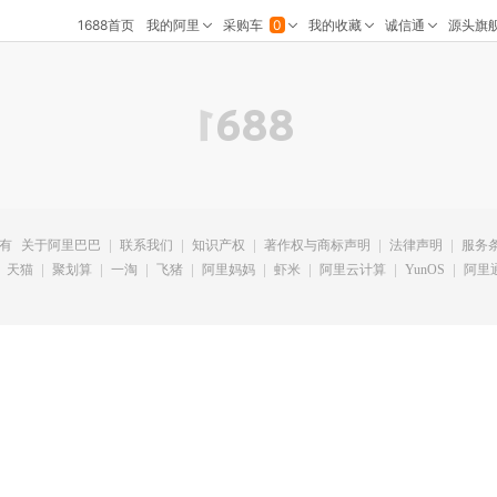
所有
关于阿里巴巴
联系我们
知识产权
著作权与商标声明
法律声明
服务
天猫
聚划算
一淘
飞猪
阿里妈妈
虾米
阿里云计算
YunOS
阿里