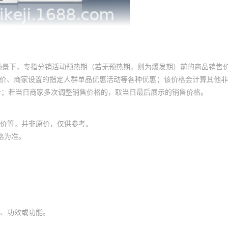
场景下，专指分销活动预热期（若无预热期，则为爆发期）前的商品销售
员价、商家设置的指定人群单品优惠活动等各种优惠；该价格会计算其他
价；若当日商家多次调整销售价格的，取当日最后展示的销售价格。
价等，并非原价，仅供参考。
格为准。
、功效或功能。