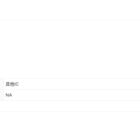
其他IC
NA