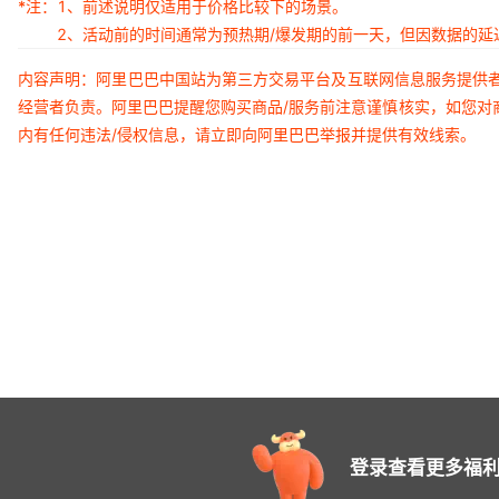
*注：
1、前述说明仅适用于价格比较下的场景。
2、活动前的时间通常为预热期/爆发期的前一天，但因数据的
内容声明：阿里巴巴中国站为第三方交易平台及互联网信息服务提供
经营者负责。阿里巴巴提醒您购买商品/服务前注意谨慎核实，如您对
内有任何违法/侵权信息，请立即向阿里巴巴举报并提供有效线索。
登录查看更多福利