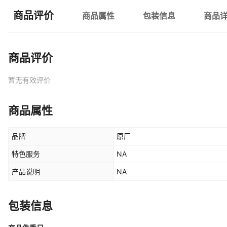
商品评价
商品属性
包装信息
商品
商品评价
暂无有效评价
商品属性
品牌
原厂
特色服务
NA
产品说明
NA
包装信息