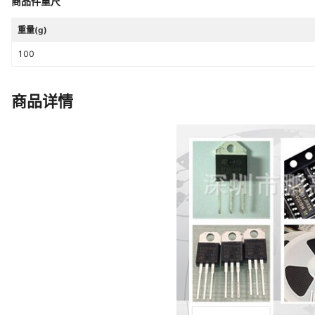
商品件重尺
重量(g)
100
商品详情