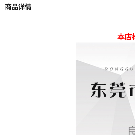
深蓝色
胶帽散配10*9MM大头针银色
商品详情
黑色
长13.5MM*宽14.5MM*高7.5M
黑色
胶帽散配10*9MM大头针银色
红色
长13.5MM*宽14.5MM*高7.5M
红色
胶帽散配10*9MM大头针银色
紫兰色
长13.5MM*宽14.5MM*高7.5M
紫兰色
胶帽散配10*9MM大头针银色
古金色
长13.5MM*宽14.5MM*高7.5M
古金色
胶帽散配10*9MM大头针银色
荧光绿
长13.5MM*宽14.5MM*高7.5M
荧光绿
胶帽散配10*9MM大头针银色
透明湖绿色
长13.5MM*宽14.5MM*高7.5M
透明湖绿色
胶帽散配10*9MM大头针银色