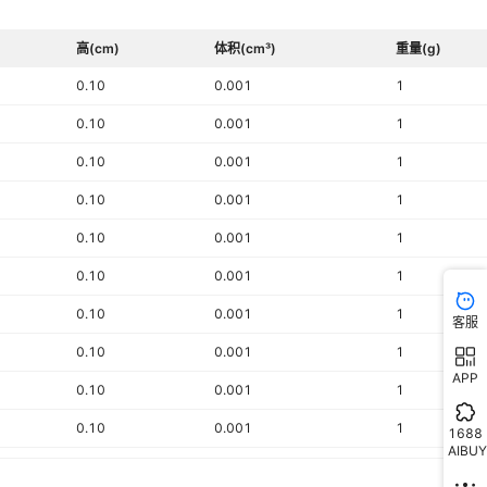
高(cm)
体积(cm³)
重量(g)
0.10
0.001
1
0.10
0.001
1
0.10
0.001
1
0.10
0.001
1
0.10
0.001
1
0.10
0.001
1
0.10
0.001
1
客服
0.10
0.001
1
APP
0.10
0.001
1
0.10
0.001
1
1688
AIBUY
0.10
0.001
1