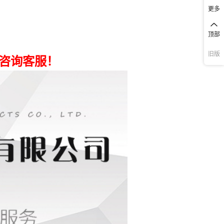
0.10
0.001
1
更多
0.10
0.001
1
顶部
0.10
0.001
1
旧版
0.10
0.001
1
0.10
0.001
1
0.10
0.001
1
0.10
0.001
1
0.10
0.001
1
0.10
0.001
1
0.10
0.001
1
0.10
0.001
1
0.10
0.001
1
0.10
0.001
1