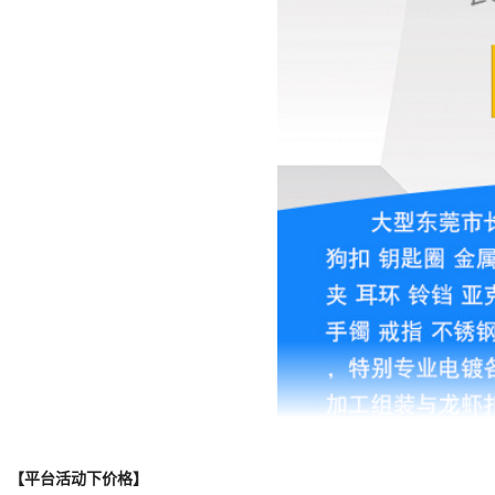
透明闪粉深绿色
长13.5MM*宽14.5MM*高7.5M
透明闪粉深绿色
胶帽散配10*9MM大头针银色
透明湖蓝色
长13.5MM*宽14.5MM*高7.5M
透明湖蓝色
胶帽散配10*9MM大头针银色
蓝色
长13.5MM*宽14.5MM*高7.5M
蓝色
胶帽散配10*9MM大头针银色
天空蓝
长13.5MM*宽14.5MM*高7.5M
天空蓝
胶帽散配10*9MM大头针银色
透明
长13.5MM*宽14.5MM*高7.5M
透明
胶帽散配10*9MM大头针银色
白色
长13.5MM*宽14.5MM*高7.5M
白色
胶帽散配10*9MM大头针银色
【平台活动下价格】
深绿
长13.5MM*宽14.5MM*高7.5M