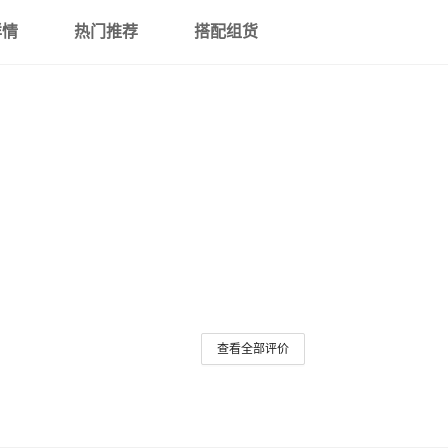
详情
热门推荐
搭配组货
查看全部评价