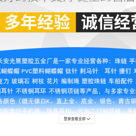
M爱心型塑胶帽
0.10
0.10
0.10
0.10
M爱心型塑胶帽
0.10
0.10
0.10
0.10
M爱心型塑胶帽
0.10
0.10
0.10
0.10
M爱心型塑胶帽
0.10
0.10
0.10
0.10
M爱心型塑胶帽
0.10
0.10
0.10
0.10
M爱心型塑胶帽
0.10
0.10
登录查看全部
0.10
0.10
M爱心型塑胶帽
0.10
0.10