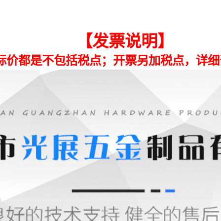
0.10
0.10
M爱心型塑胶帽
0.10
0.10
0.10
0.10
M爱心型塑胶帽
0.10
0.10
0.10
0.10
M爱心型塑胶帽
0.10
0.10
0.10
0.10
M爱心型塑胶帽
0.10
0.10
0.10
0.10
M爱心型塑胶帽
0.10
0.10
0.10
0.10
M爱心型塑胶帽
0.10
0.10
0.10
0.10