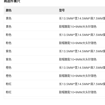
商品件重尺
颜色
型号
黄色
长13.5MM*宽14.5MM*高7.5M
黄色
胶帽散配10*9MM大头针银色
粉色
长13.5MM*宽14.5MM*高7.5M
粉色
胶帽散配10*9MM大头针银色
紫色
长13.5MM*宽14.5MM*高7.5M
紫色
胶帽散配10*9MM大头针银色
橙色
长13.5MM*宽14.5MM*高7.5M
橙色
胶帽散配10*9MM大头针银色
粉红
长13.5MM*宽14.5MM*高7.5M
粉红
胶帽散配10*9MM大头针银色
深蓝色
长13.5MM*宽14.5MM*高7.5M