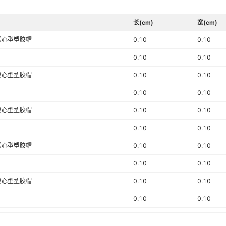
长(cm)
宽(cm)
M爱心型塑胶帽
0.10
0.10
0.10
0.10
M爱心型塑胶帽
0.10
0.10
0.10
0.10
M爱心型塑胶帽
0.10
0.10
0.10
0.10
M爱心型塑胶帽
0.10
0.10
0.10
0.10
M爱心型塑胶帽
0.10
0.10
0.10
0.10
M爱心型塑胶帽
0.10
0.10