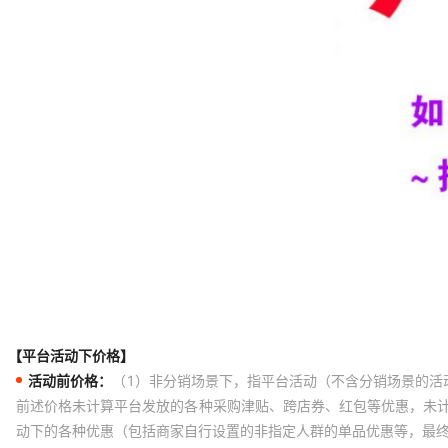
【平台活动下价格】
活动前价格：
（1）非分销场景下，指平台活动（不含分销场景的活
前述价格未计算平台发放的各种采购津贴、跨店券、红包等优惠，未
动下的各种优惠（包括商家自行设置的非指定人群的单品优惠等，最