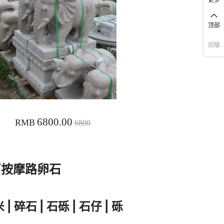
顶部
旧版