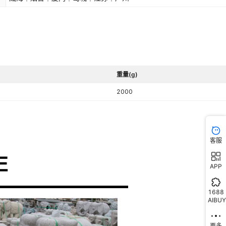
重量(g)
2000
客服
APP
1688
AIBUY
更多