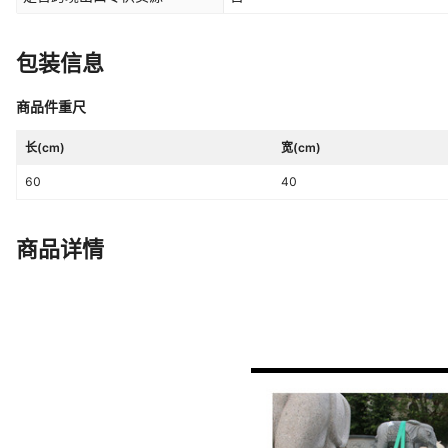
包装信息
商品件重尺
长(cm)
宽(cm)
60
40
商品详情