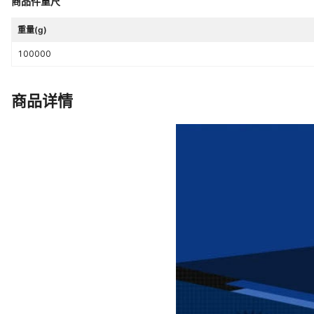
商品件重尺
重量(g)
100000
商品详情