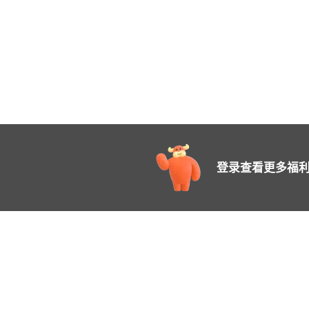
登录查看更多福利