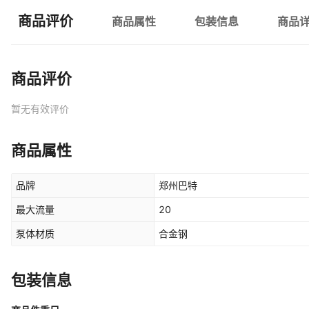
商品评价
商品属性
包装信息
商品
商品评价
暂无有效评价
商品属性
品牌
郑州巴特
最大流量
20
泵体材质
合金钢
包装信息