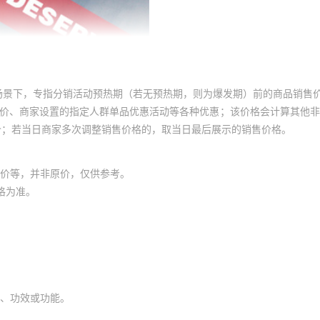
场景下，专指分销活动预热期（若无预热期，则为爆发期）前的商品销售
员价、商家设置的指定人群单品优惠活动等各种优惠；该价格会计算其他
价；若当日商家多次调整销售价格的，取当日最后展示的销售价格。
价等，并非原价，仅供参考。
格为准。
、功效或功能。