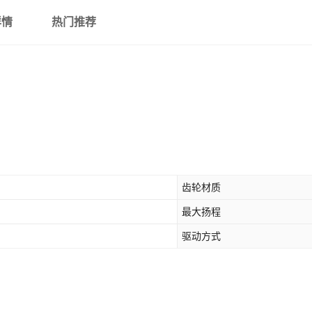
详情
热门推荐
齿轮材质
最大扬程
驱动方式