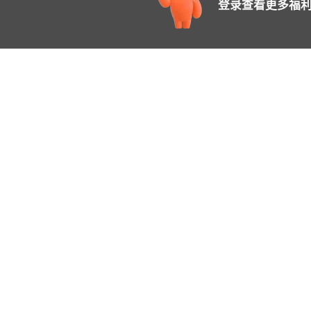
登录查看更多福利