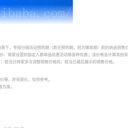
场景下，专指分销活动预热期（若无预热期，则为爆发期）前的商品销售
员价、商家设置的指定人群单品优惠活动等各种优惠；该价格会计算其他
价；若当日商家多次调整销售价格的，取当日最后展示的销售价格。
价等，并非原价，仅供参考。
格为准。