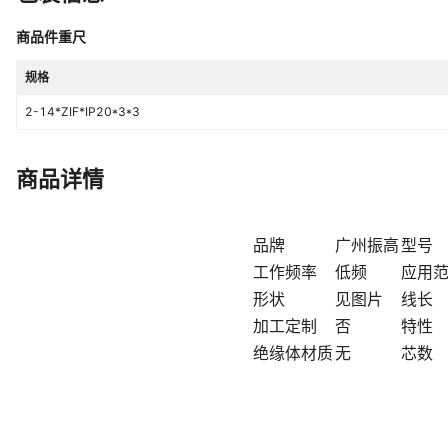
商品件重尺
规格
2-14*ZIF*IP20*3*3
商品详情