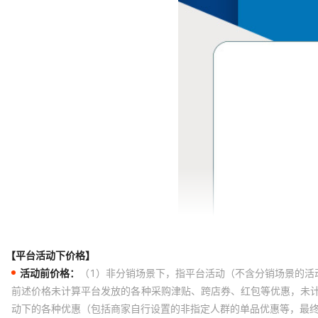
【平台活动下价格】
活动前价格：
（1）非分销场景下，指平台活动（不含分销场景的活
前述价格未计算平台发放的各种采购津贴、跨店券、红包等优惠，未
动下的各种优惠（包括商家自行设置的非指定人群的单品优惠等，最