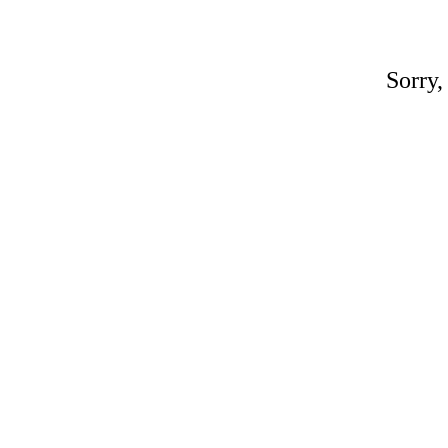
Sorry,