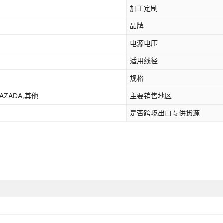
加工定制
品牌
电源电压
适用线径
规格
LAZADA,其他
主要销售地区
是否跨境出口专供货源