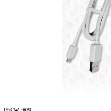
【平台活动下价格】