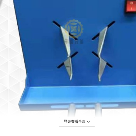
登录查看全部