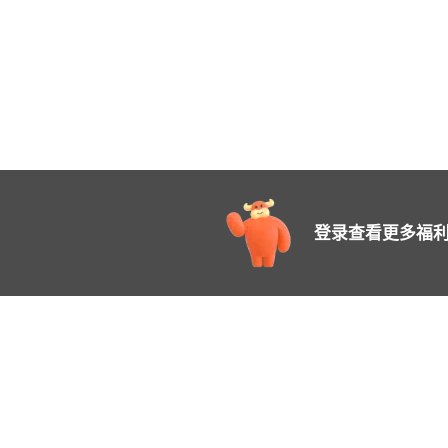
登录查看更多福利