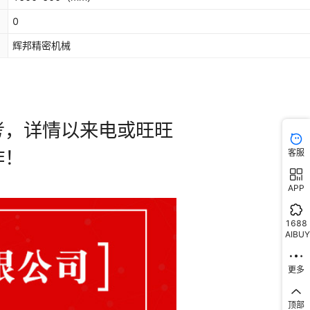
0
辉邦精密机械
客服
APP
1688
AIBUY
更多
顶部