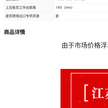
上压板至工作台距离
190
（mm）
是否跨境出口专供货源
是
商品详情