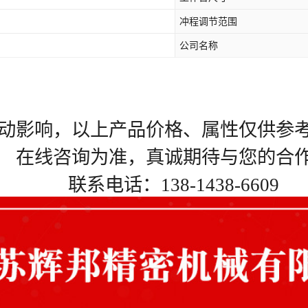
冲程调节范围
公司名称