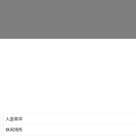
人造草坪
休闲场所