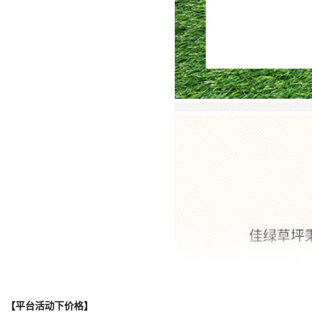
【平台活动下价格】