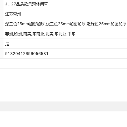
JL-27品质款景观休闲草
江苏常州
深三色25mm加密加厚,浅三色25mm加密加厚,嫩绿色25mm加密加厚
非洲,欧洲,南美,东南亚,北美,东北亚,中东
是
91320412696056581