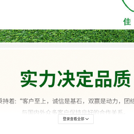
登录查看全部