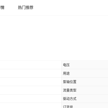
详情
热门推荐
电压
用途
泵轴位置
流量类型
驱动方式
订货号