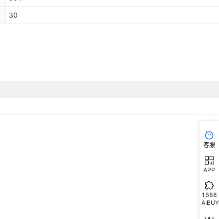
30
客服
APP
1688
AIBUY