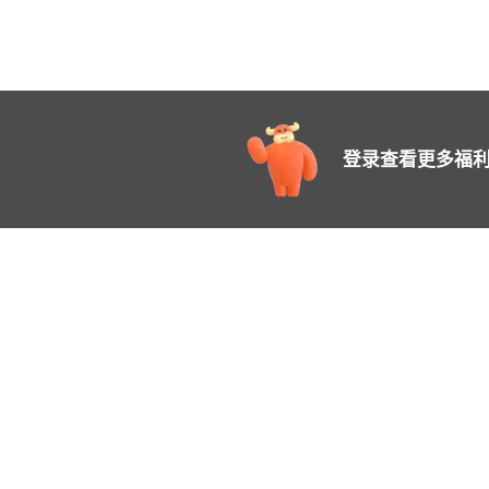
登录查看更多福利