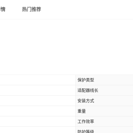
详情
热门推荐
保护类型
适配器线长
安装方式
重量
工作效率
防护等级