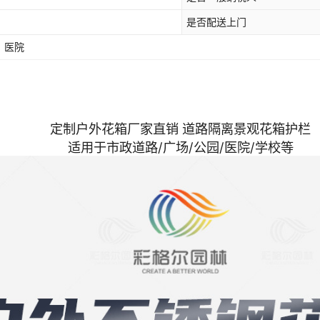
是否配送上门
、医院