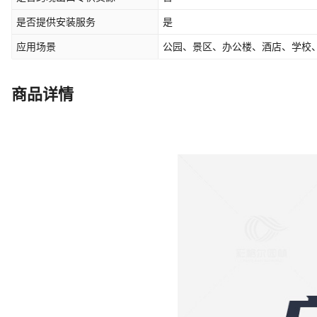
是否提供安装服务
是
应用场景
公园、景区、办公楼、酒店、学校
商品详情