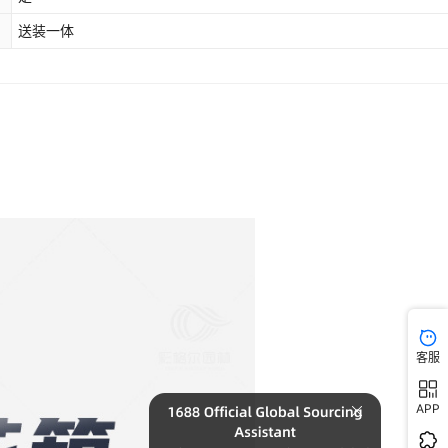
送装一体
客服
APP