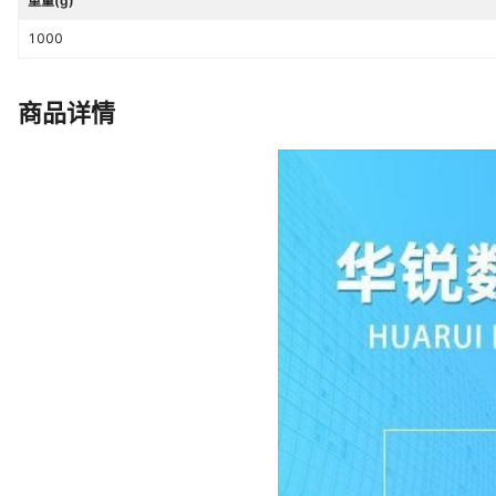
重量(g)
1000
商品详情