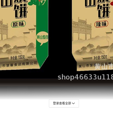
登录查看全部