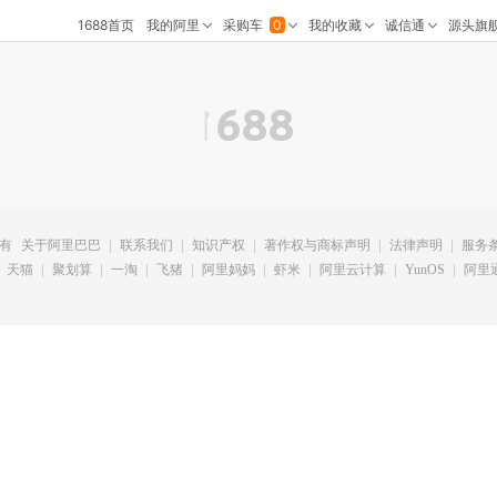
所有
关于阿里巴巴
联系我们
知识产权
著作权与商标声明
法律声明
服务
天猫
聚划算
一淘
飞猪
阿里妈妈
虾米
阿里云计算
YunOS
阿里