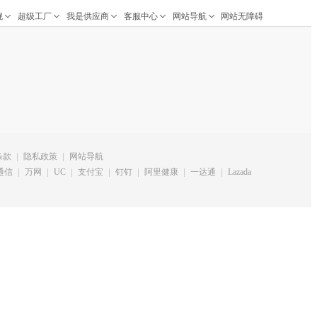
条款
隐私政策
网站导航
通信
万网
UC
支付宝
钉钉
阿里健康
一达通
Lazada