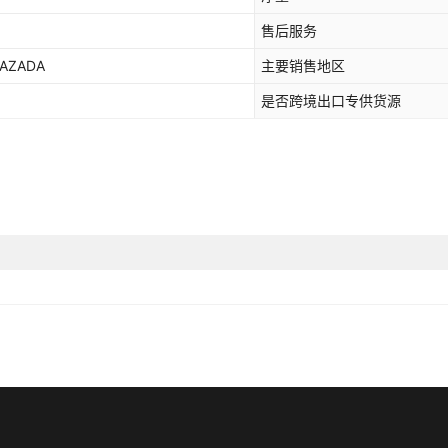
售后服务
AZADA
主要销售地区
是否跨境出口专供货源