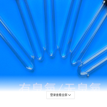
登录查看全部