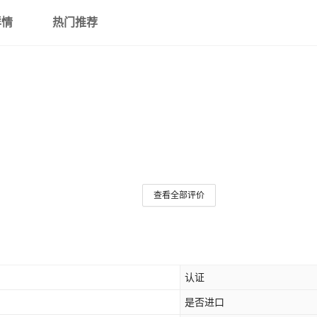
详情
热门推荐
查看全部评价
认证
是否进口