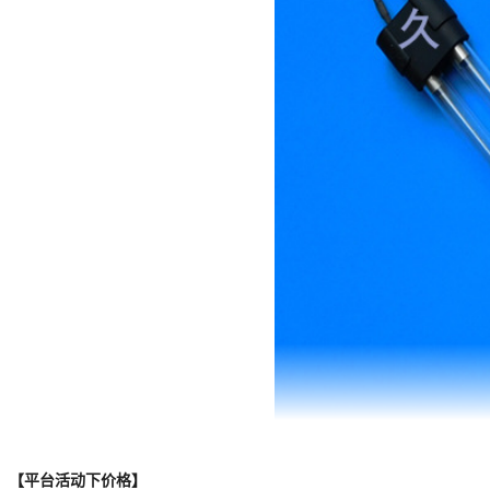
【平台活动下价格】