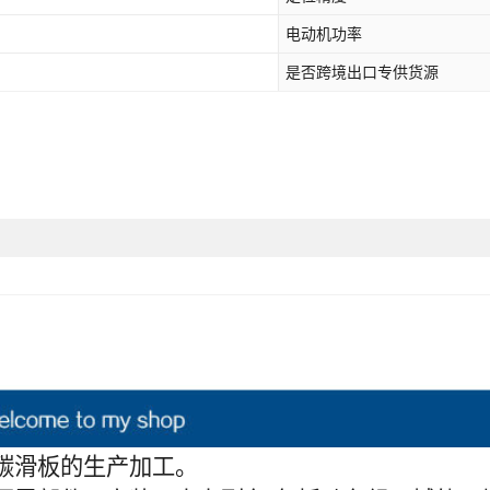
电动机功率
是否跨境出口专供货源