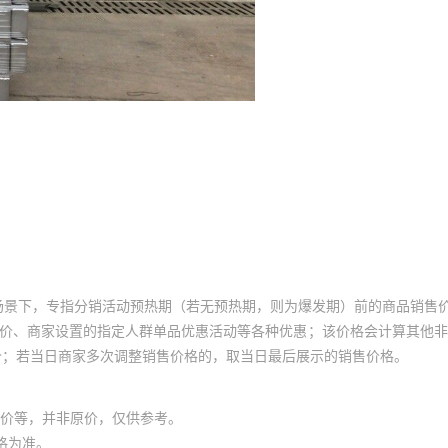
场景下，专指分销活动预热期（若无预热期，则为爆发期）前的商品销售
员价、商家设置的指定人群单品优惠活动等各种优惠；该价格会计算其他
价；若当日商家多次调整销售价格的，取当日最后展示的销售价格。
价等，并非原价，仅供参考。
格为准。