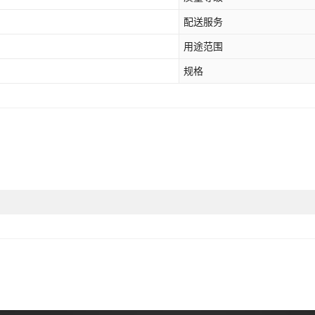
配送服务
用途范围
规格