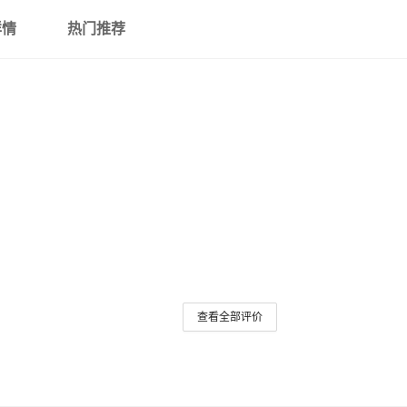
详情
热门推荐
查看全部评价