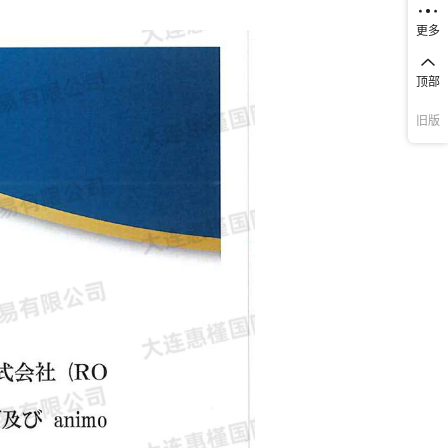
更多
顶部
旧版