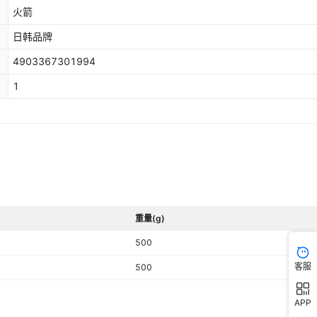
火箭
日韩品牌
4903367301994
1
重量(g)
500
客服
500
APP