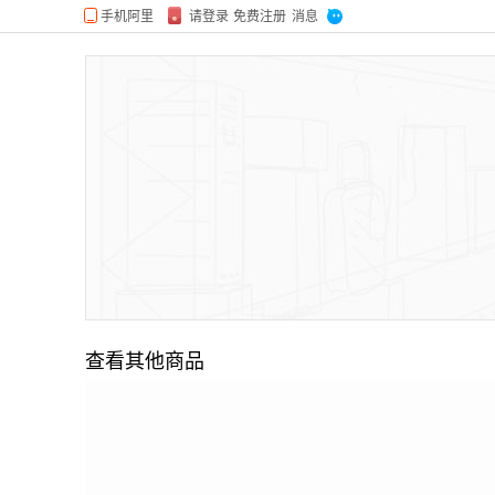
查看其他商品