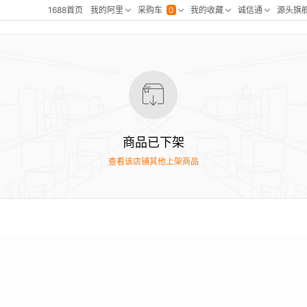
商品已下架
查看该店铺其他上架商品