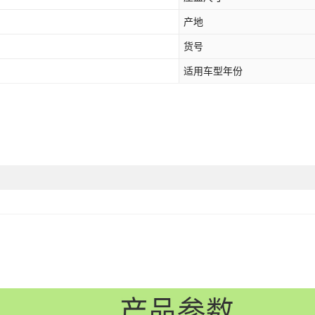
产地
货号
适用车型年份