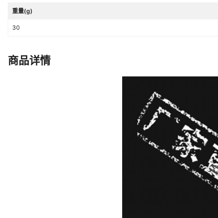
重量(g)
30
商品详情