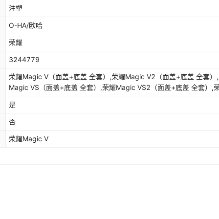
注塑
O-HA/欧哈
荣耀
3244779
荣耀Magic V（面盖+底盖 全套）,荣耀Magic V2（面盖+底盖 全套）
Magic VS（面盖+底盖 全套）,荣耀Magic VS2（面盖+底盖 全套）,
Magic V3（面盖+底盖 全套）,荣耀Magic VS3（面盖+底盖 全套）,
是
Magic V5（面盖+底盖 全套）,荣耀Magic V6（面盖+底盖 全套）
否
荣耀Magic V