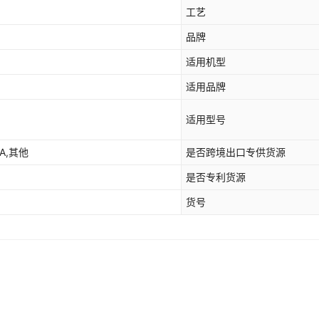
工艺
品牌
适用机型
适用品牌
适用型号
DA,其他
是否跨境出口专供货源
是否专利货源
货号