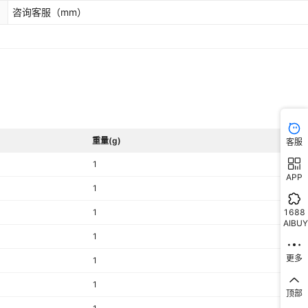
咨询客服
（mm）
重量(g)
客服
1
APP
1
1688
1
AIBUY
1
更多
1
1
顶部