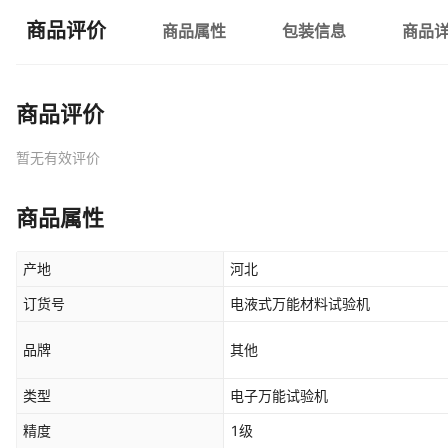
商品评价
商品属性
包装信息
商品
商品评价
暂无有效评价
商品属性
产地
河北
订货号
电液式万能材料试验机
品牌
其他
类型
电子万能试验机
精度
1级