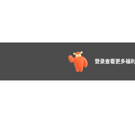
登录查看更多福利