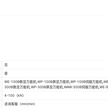
否
是
WE-100B数显万能机,WP-100B屏显万能机,WP-100B伺服万能机,WE
300B数显万能机,WP-300B屏显万能机,WAW-300B伺服万能机,WE-6
数显万能机,WP-600B屏显万能机,WAW-600B伺服万能机,WE-1000
4-100
（kN）
万能机,WP-1000B屏显万能机,WAW-1000B伺服万能机,WAW-1000
线万能机
咨询客服
（mm/min）