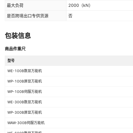
最大负荷
2000
（kN）
是否跨境出口专供货源
否
包装信息
商品件重尺
型号
WE-100B数显万能机
WP-100B屏显万能机
WP-100B伺服万能机
WE-300B数显万能机
WP-300B屏显万能机
WAW-300B伺服万能机